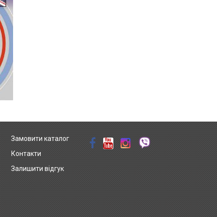
Замовити каталог
Контакти
Залишити відгук