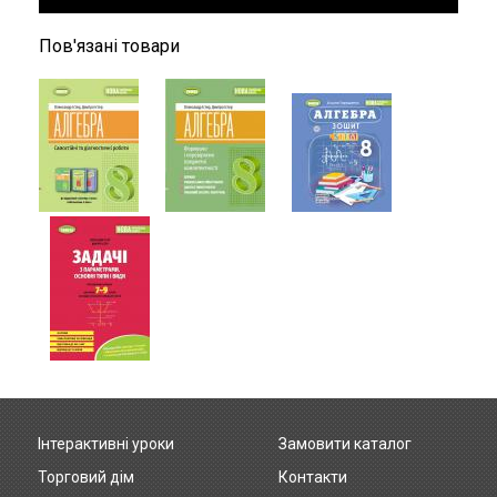
Пов'язані товари
Інтерактивні уроки
Замовити каталог
Footer
Торговий дім
Контакти