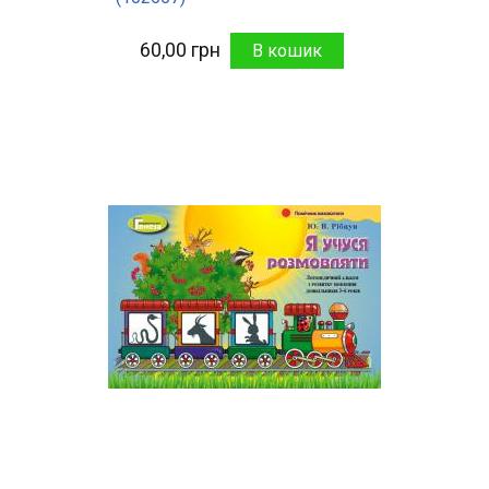
60,00 грн