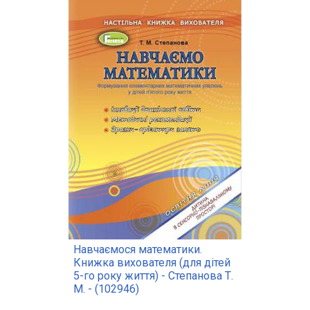
Навчаємося математики.
Книжка вихователя (для дітей
5-го року життя) - Степанова Т.
М. - (102946)