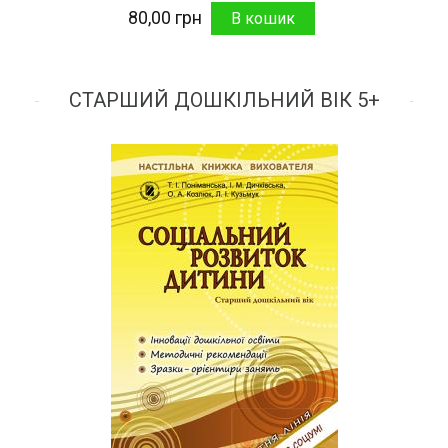
80,00 грн
СТАРШИЙ ДОШКІЛЬНИЙ ВІК 5+