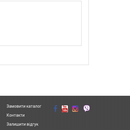
Замовити каталог
Контакти
Залишити відгук