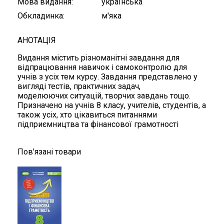
Мова видання
українська
Обкладинка
м'яка
АНОТАЦІЯ
Видання містить різноманітні завдання для
відпрацювання навичок і самоконтролю для
учнів з усіх тем курсу. Завдання представлено у
вигляді тестів, практичних задач,
моделюючих ситуацій, творчих завдань тощо.
Призначено на учнів 8 класу, учителів, студентів, а
також усіх, хто цікавиться питаннями
підприємництва та фінансової грамотності
Пов'язані товари