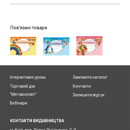
Пов'язані товари
Інтерактивні уроки
Замовити каталог
Footer
Торговий дім
Контакти
menu
"Метавсесвіт"
Залишити відгук
Вебінари
КОНТАКТИ ВИДАВНИЦТВА